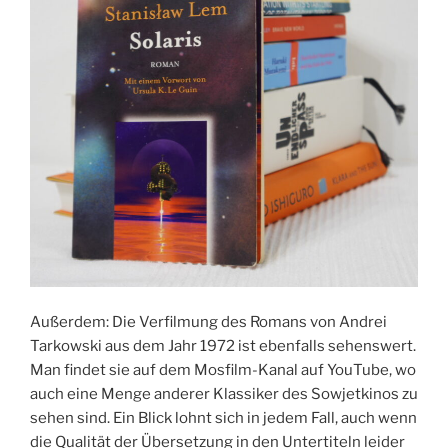
Außerdem: Die Verfilmung des Romans von Andrei
Tarkowski aus dem Jahr 1972 ist ebenfalls sehenswert.
Man findet sie auf dem Mosfilm-Kanal auf YouTube, wo
auch eine Menge anderer Klassiker des Sowjetkinos zu
sehen sind. Ein Blick lohnt sich in jedem Fall, auch wenn
die Qualität der Übersetzung in den Untertiteln leider