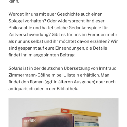
kann.
Werdet ihr uns mit euer Geschichte auch einen
Spiegel vorhalten? Oder widersprecht ihr dieser
Philosophie und haltet solche Gedankenspiele für
Zeitverschwendung? Gibt es für uns im Fremden mehr
als nur uns selbst und ihr möchtet davon erzählen? Wir
sind gespannt auf eure Einsendungen, die Details
findet ihr im angepinnten Beitrag.
Solaris
ist in der deutschen Übersetzung von Irmtraud
Zimmermann-Göllheim bei Ullstein erhältlich. Man
findet den Roman (ggf. in älteren Ausgaben) aber auch
antiquarisch oder in der Bibliothek.