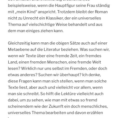
beispielsweise, wenn die Hauptfigur seine Frau ständig
mit „mein Kind“ anspricht. Trotzdem bleibt der Roman
nicht zu Unrecht ein Klassiker, der ein universelles
Thema auf vielschichtige Weise behandelt und aus
dem man einiges ziehen kann.
Gleichzeitig kann man die obigen Sätze auch auf einer
Metaebene auf die Literatur beziehen. Was suchen wir,
wenn wir Texte über eine fremde Zeit, ein fremdes
Land, einen fremden Menschen, eine fremde Welt
lesen? Wirklich nur uns selbst im Fremden, oder doch
etwas anderes? Suchen wir überhaupt? Ich denke,
diese Fragen kann man sich stellen, wenn man solche
Texte liest, aber auch und vielleicht vor allem, wenn
man sie schreibt. So hilft die Lektüre vielleicht auch
dabei, um zu sehen, wie man mit etwas so fremd
scheinendem wie der Zukunft ein doch menschliches,
universelles Thema bearbeiten und davon erzählen