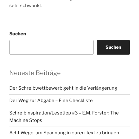
sehr schwankt.
Suchen
Suchen
Neueste Beiträge
Der Schreibwettbewerb geht in die Verlängerung
Der Weg zur Abgabe – Eine Checkliste
Schreibinspiration/Lesetipp #3 – E.M. Forster: The
Machine Stops
Acht Wege, um Spannung in euren Text zu bringen