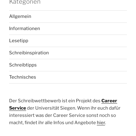
Kategorien
Allgemein
Informationen
Lesetipp
Schreibinspiration
Schreibtipps
Technisches
Der Schreibwettbewerb ist ein Projekt des
Career
Service
der Universität Siegen. Wenn ihr euch dafür
interessiert was der Career Service sonst noch so
macht, findet ihr alle Infos und Angebote
hier
.