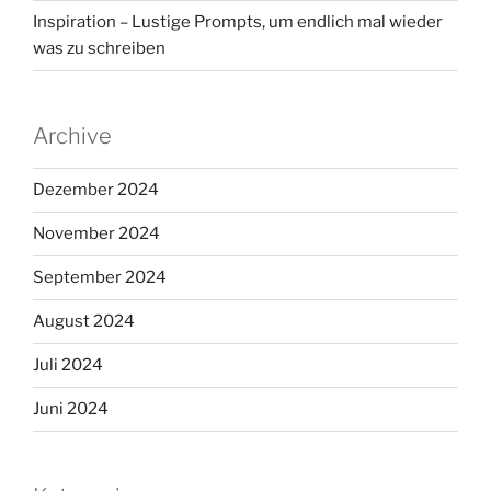
Inspiration – Lustige Prompts, um endlich mal wieder
was zu schreiben
Archive
Dezember 2024
November 2024
September 2024
August 2024
Juli 2024
Juni 2024