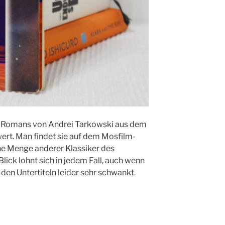
 Romans von Andrei Tarkowski aus dem
wert. Man findet sie auf dem Mosfilm-
ne Menge anderer Klassiker des
Blick lohnt sich in jedem Fall, auch wenn
 den Untertiteln leider sehr schwankt.