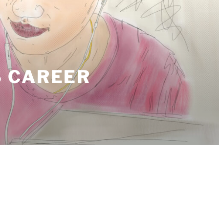
 CAREER