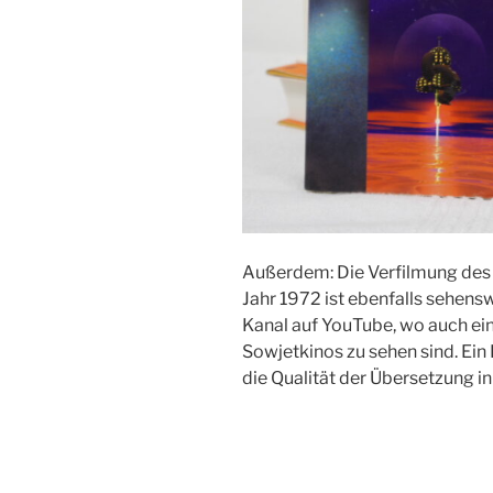
Außerdem: Die Verfilmung des
Jahr 1972 ist ebenfalls sehens
Kanal auf YouTube, wo auch ei
Sowjetkinos zu sehen sind. Ein 
die Qualität der Übersetzung in