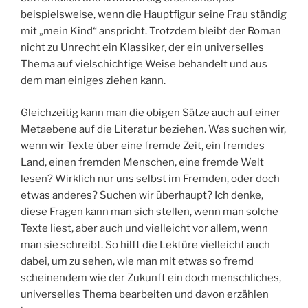
beispielsweise, wenn die Hauptfigur seine Frau ständig
mit „mein Kind“ anspricht. Trotzdem bleibt der Roman
nicht zu Unrecht ein Klassiker, der ein universelles
Thema auf vielschichtige Weise behandelt und aus
dem man einiges ziehen kann.
Gleichzeitig kann man die obigen Sätze auch auf einer
Metaebene auf die Literatur beziehen. Was suchen wir,
wenn wir Texte über eine fremde Zeit, ein fremdes
Land, einen fremden Menschen, eine fremde Welt
lesen? Wirklich nur uns selbst im Fremden, oder doch
etwas anderes? Suchen wir überhaupt? Ich denke,
diese Fragen kann man sich stellen, wenn man solche
Texte liest, aber auch und vielleicht vor allem, wenn
man sie schreibt. So hilft die Lektüre vielleicht auch
dabei, um zu sehen, wie man mit etwas so fremd
scheinendem wie der Zukunft ein doch menschliches,
universelles Thema bearbeiten und davon erzählen