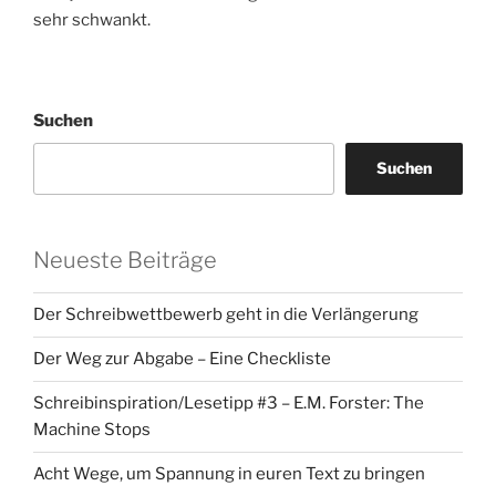
sehr schwankt.
Suchen
Suchen
Neueste Beiträge
Der Schreibwettbewerb geht in die Verlängerung
Der Weg zur Abgabe – Eine Checkliste
Schreibinspiration/Lesetipp #3 – E.M. Forster: The
Machine Stops
Acht Wege, um Spannung in euren Text zu bringen