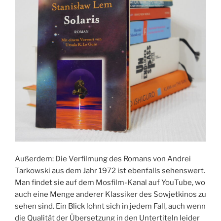
Außerdem: Die Verfilmung des Romans von Andrei
Tarkowski aus dem Jahr 1972 ist ebenfalls sehenswert.
Man findet sie auf dem Mosfilm-Kanal auf YouTube, wo
auch eine Menge anderer Klassiker des Sowjetkinos zu
sehen sind. Ein Blick lohnt sich in jedem Fall, auch wenn
die Qualität der Übersetzung in den Untertiteln leider