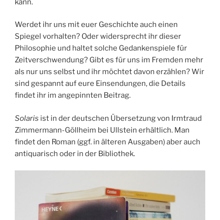
kann.
Werdet ihr uns mit euer Geschichte auch einen
Spiegel vorhalten? Oder widersprecht ihr dieser
Philosophie und haltet solche Gedankenspiele für
Zeitverschwendung? Gibt es für uns im Fremden mehr
als nur uns selbst und ihr möchtet davon erzählen? Wir
sind gespannt auf eure Einsendungen, die Details
findet ihr im angepinnten Beitrag.
Solaris
ist in der deutschen Übersetzung von Irmtraud
Zimmermann-Göllheim bei Ullstein erhältlich. Man
findet den Roman (ggf. in älteren Ausgaben) aber auch
antiquarisch oder in der Bibliothek.