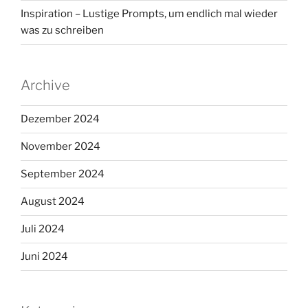
Inspiration – Lustige Prompts, um endlich mal wieder
was zu schreiben
Archive
Dezember 2024
November 2024
September 2024
August 2024
Juli 2024
Juni 2024