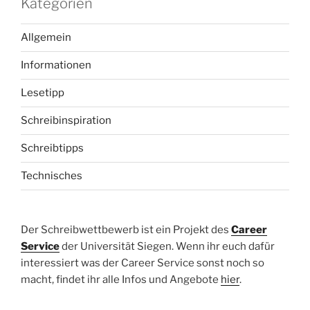
Kategorien
Allgemein
Informationen
Lesetipp
Schreibinspiration
Schreibtipps
Technisches
Der Schreibwettbewerb ist ein Projekt des
Career
Service
der Universität Siegen. Wenn ihr euch dafür
interessiert was der Career Service sonst noch so
macht, findet ihr alle Infos und Angebote
hier
.