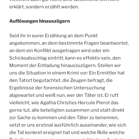
erklärt, sondern erzählt werden.
Auflösungen hinauszögern
Seid ihr in eurer Erzählung an dem Punkt
angekommen, an dem bestimmte Fragen beantwortet,
an dem ein Konflikt ausgetragen wird oder ein
Schicksalsschlag eintritt, kann es effektiv sein, den
Moment der Entladung hinauszuzögern. Stellen wir
uns die Situation in einem Krimi vor: Ein Ermittler hat
den Tatort begutachtet, die Zeugen befragt, die
Ergebnisse der forensischen Untersuchung
abgewartet und weiß nun, wer der Täter ist. Er ruft
vielleicht, wie Agatha Christies Hercule Pierot das
gerne tut, alle beteiligten zusammen und statt direkt
zur Sache zu kommen und den Täter zu benennen,
setzt er uns erstmal ausführlich auseinander, wie sich
die Tat konkret ereignet hat und welche Rolle welche