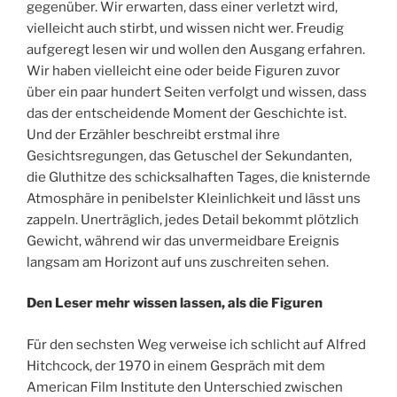
gegenüber. Wir erwarten, dass einer verletzt wird,
vielleicht auch stirbt, und wissen nicht wer. Freudig
aufgeregt lesen wir und wollen den Ausgang erfahren.
Wir haben vielleicht eine oder beide Figuren zuvor
über ein paar hundert Seiten verfolgt und wissen, dass
das der entscheidende Moment der Geschichte ist.
Und der Erzähler beschreibt erstmal ihre
Gesichtsregungen, das Getuschel der Sekundanten,
die Gluthitze des schicksalhaften Tages, die knisternde
Atmosphäre in penibelster Kleinlichkeit und lässt uns
zappeln. Unerträglich, jedes Detail bekommt plötzlich
Gewicht, während wir das unvermeidbare Ereignis
langsam am Horizont auf uns zuschreiten sehen.
Den Leser mehr wissen lassen, als die Figuren
Für den sechsten Weg verweise ich schlicht auf Alfred
Hitchcock, der 1970 in einem Gespräch mit dem
American Film Institute den Unterschied zwischen