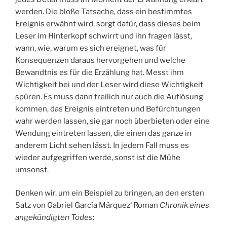
werden. Die bloße Tatsache, dass ein bestimmtes
Ereignis erwähnt wird, sorgt dafür, dass dieses beim
Leser im Hinterkopf schwirrt und ihn fragen lässt,
wann, wie, warum es sich ereignet, was für
Konsequenzen daraus hervorgehen und welche
Bewandtnis es für die Erzählung hat. Messt ihm
Wichtigkeit bei und der Leser wird diese Wichtigkeit
spüren. Es muss dann freilich nur auch die Auflösung
kommen, das Ereignis eintreten und Befürchtungen
wahr werden lassen, sie gar noch überbieten oder eine
Wendung eintreten lassen, die einen das ganze in
anderem Licht sehen lässt. In jedem Fall muss es
wieder aufgegriffen werde, sonst ist die Mühe
umsonst.
Denken wir, um ein Beispiel zu bringen, an den ersten
Satz von Gabriel García Márquez‘ Roman
Chronik eines
angekündigten Todes
: