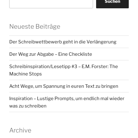
Suchen
Neueste Beiträge
Der Schreibwettbewerb geht in die Verlängerung
Der Weg zur Abgabe – Eine Checkliste
Schreibinspiration/Lesetipp #3 – E.M. Forster: The
Machine Stops
Acht Wege, um Spannung in euren Text zu bringen
Inspiration – Lustige Prompts, um endlich mal wieder
was zu schreiben
Archive