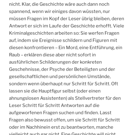
nicht. Klar, die Geschichte wäre auch dann noch
spannend, wenn wir einiges davon wüssten, nur
müssen Fragen im Kopf der Leser übrig bleiben, deren
Antwort er sich im Laufe der Geschichte erhofft. Viele
Kriminalgeschichten arbeiten so: Sie werfen Fragen
auf, indem sie Ereignisse schildern und Figuren mit
diesen konfrontieren – Ein Mord, eine Entführung, ein
Raub – erklären diese aber nicht sofort in
ausführlichen Schilderungen der konkreten
Geschehnisse, der Psyche der Beteiligten und der
gesellschaftlichen und persönlichen Umstände,
sondern wenn überhaupt nur Schritt für Schritt. Oft
lassen sie die Hauptfigur selbst (oder einen
ahnungslosen Assistenten) als Stellvertreter für den
Leser Schritt für Schritt Antworten auf die
aufgeworfenen Fragen suchen und finden. Lasst
Fragen also bewusst offen, um sie Schritt für Schritt
oder im Nachhinein erst zu beantworten, manche
vielleicht auch gar nicht. Eine Geschichte will nicht