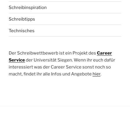
Schreibinspiration
Schreibtipps
Technisches
Der Schreibwettbewerb ist ein Projekt des
Career
Service
der Universität Siegen. Wenn ihr euch dafür
interessiert was der Career Service sonst noch so
macht, findet ihr alle Infos und Angebote
hier
.