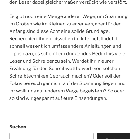
den Leser dabei gleichermaßen verzückt wie verstört.
Es gibt noch eine Menge anderer Wege, um Spannung
im Großen wie im Kleinen zu erzeugen, aber für den
Anfang sind diese Acht eine solide Grundlage.
Recherchiert ihr ein bisschen im Internet, findet ihr
schnell wesentlich umfassendere Anleitungen und
Tipps dazu, es scheint ein dringendes Bedürfnis vieler
Leser und Schreiber zu sein. Werdet ihr in eurer
Erzählung für den Schreibwettbewerb von solchen
Schreibtechniken Gebrauch machen? Oder soll der
Fokus bei euch gar nicht auf der Spannung liegen und
ihr wollt uns auf anderem Wege begeistern? So oder
so sind wir gespannt auf eure Einsendungen.
Suchen