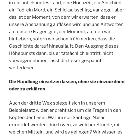
in ein unbekanntes Land, eine Hochzeit, ein Abschied,
ein Tod, ein Mord, ein Schicksalsschlag, ganz egal, aber
das ist der Moment, von dem wir erwarten, dass er
unsere Anspannung auflösen wird und uns Antworten
auf unsere Fragen gibt, der Moment, auf den wir
hinfiebern, sofern wir schon früh merken, dass die
Geschichte darauf hinausläuft. Den Ausgang dieses
Höhepunkts dann, bis er tatsächlich eintritt, nicht
vorwegzunehmen, lässt die Leser gespannt
weiterlesen.
Die Handlung einsetzen lassen, ohne sie einzuordnen
oder zu erklären
Auch der dritte Weg spiegelt sich in unserem
Beispielsatz wider, er dreht sich um die Fragen in den
Köpfen der Leser. Warum soll Santiago Nasar
ermordet werden, durch wen, zu welcher Stunde, mit
welchen Mitteln, und wird es gelingen? Wir wissen es