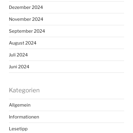
Dezember 2024
November 2024
September 2024
August 2024
Juli 2024
Juni 2024
Kategorien
Allgemein
Informationen
Lesetipp